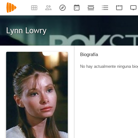
Lynn Lowry
Biografía
No hay actualmente ninguna biog