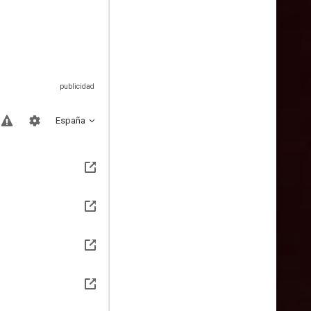
España