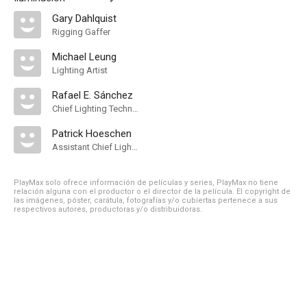
Gary Dahlquist
Rigging Gaffer
Michael Leung
Lighting Artist
Rafael E. Sánchez
Chief Lighting Technician
Patrick Hoeschen
Assistant Chief Lighting Technician
PlayMax solo ofrece información de películas y series, PlayMax no tiene
relación alguna con el productor o el director de la película. El copyright de
las imágenes, póster, carátula, fotografías y/o cubiertas pertenece a sus
respectivos autores, productoras y/o distribuidoras.