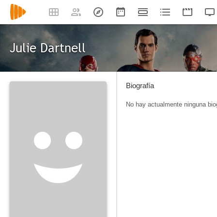
Julie Dartnell
Biografía
No hay actualmente ninguna biog