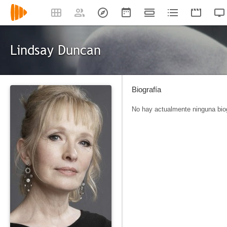
Lindsay Duncan
Biografía
No hay actualmente ninguna biog