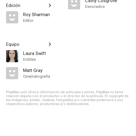
Cathy Cosgrove
Edición
Decorados
Roy Sharman
Editor
Equipo
Laura Swift
Dobles
Matt Gray
Cinematografía
PlayMax solo ofrece información de películas y series, PlayMax no tiene
relación alguna con el productor o el director de la película. El copyright de
las imágenes, póster, carátula, fotografías y/o cubiertas pertenece a sus
respectivos autores, productoras y/o distribuidoras.