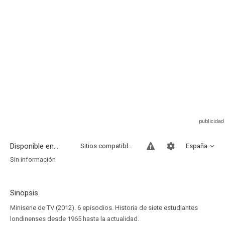
Disponible en...
Sitios compatibles
España
Sin información
Sinopsis
Miniserie de TV (2012). 6 episodios. Historia de siete estudiantes
londinenses desde 1965 hasta la actualidad.