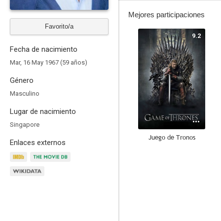
Mejores participaciones
Favorito/a
9.2
Fecha de nacimiento
Mar, 16 May 1967 (59 años)
Género
Masculino
Lugar de nacimiento
Singapore
Juego de Tronos
Enlaces externos
8.2