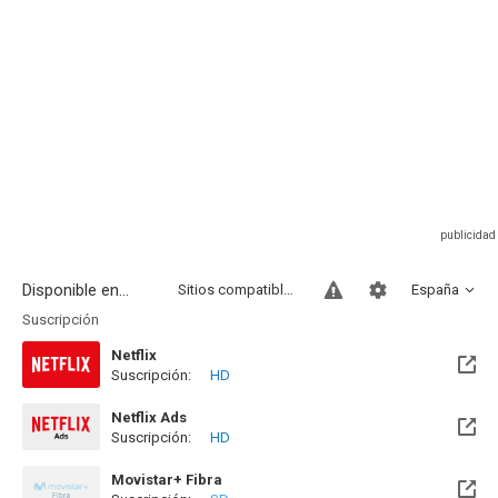
Disponible en...
Sitios compatibles
España
Suscripción
Netflix
Suscripción:
HD
Netflix Ads
Suscripción:
HD
Movistar+ Fibra