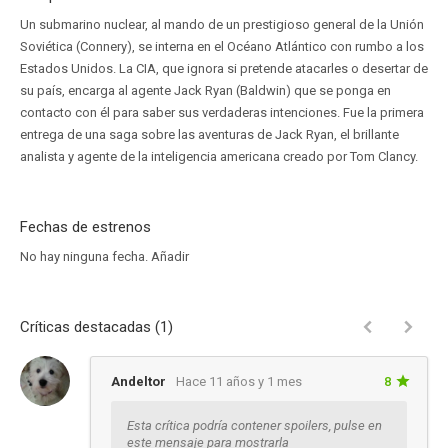
Un submarino nuclear, al mando de un prestigioso general de la Unión
Soviética (Connery), se interna en el Océano Atlántico con rumbo a los
Estados Unidos. La CIA, que ignora si pretende atacarles o desertar de
su país, encarga al agente Jack Ryan (Baldwin) que se ponga en
contacto con él para saber sus verdaderas intenciones. Fue la primera
entrega de una saga sobre las aventuras de Jack Ryan, el brillante
analista y agente de la inteligencia americana creado por Tom Clancy.
Fechas de estrenos
No hay ninguna fecha.
Añadir
Críticas destacadas (1)
Andeltor
Hace 11 años y 1 mes
8
Esta crítica podría contener spoilers, pulse en
este mensaje para mostrarla