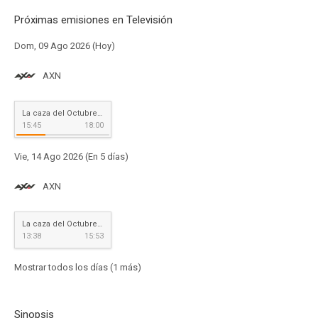
Próximas emisiones en Televisión
Dom, 09 Ago 2026 (Hoy)
AXN
La caza del Octubre rojo
15:45
18:00
Vie, 14 Ago 2026 (En 5 días)
AXN
La caza del Octubre rojo
13:38
15:53
Mostrar todos los días (1 más)
Sinopsis