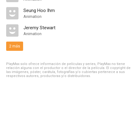
Seung Hoo Ihm
Animation
Jeremy Stewart
Animation
2 más
PlayMax solo ofrece información de películas y series, PlayMax no tiene
relación alguna con el productor o el director de la película. El copyright de
las imágenes, póster, carátula, fotografías y/o cubiertas pertenece a sus
respectivos autores, productoras y/o distribuidoras.