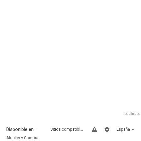
Disponible en...
Sitios compatibles
España
Alquiler y Compra