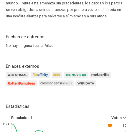
mundo. Frente esta amenaza sin precedentes, los gatos y los perros
se ven obligados a unir sus fuerzas por primera vez en la historia en
una insólita alianza para salvarse a sí mismos y a sus amos.
Fechas de estrenos
No hay ninguna fecha.
Añadir
Enlaces externos
Estadísticas
Popularidad
Votos
1174
10
9