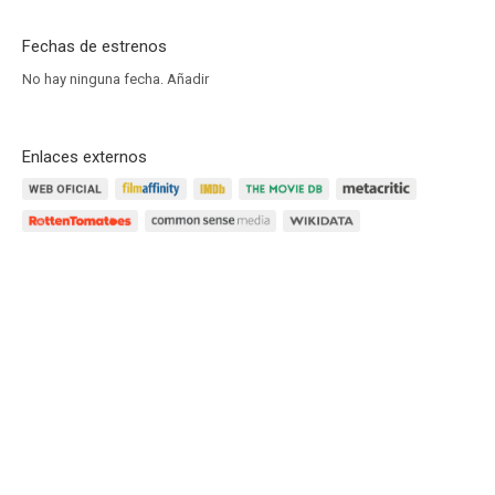
Fechas de estrenos
No hay ninguna fecha.
Añadir
Enlaces externos