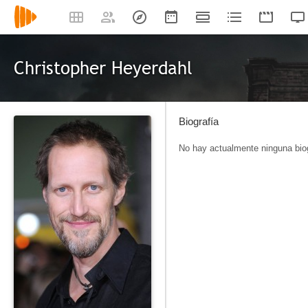
Christopher Heyerdahl
Biografía
No hay actualmente ninguna biog