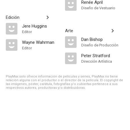
Renée April
Diseño de Vestuario
Edición
Jere Huggins
Arte
Editor
Dan Bishop
Wayne Wahrman
Diseño de Producción
Editor
Peter Stratford
Dirección Artística
PlayMax solo ofrece información de películas y series, PlayMax no tiene
relación alguna con el productor o el director de la película. El copyright de
las imágenes, póster, carátula, fotografías y/o cubiertas pertenece a sus
respectivos autores, productoras y/o distribuidoras.