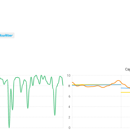
Ca
10
8
6
4
2
0