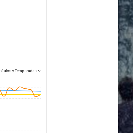
pítulos y Temporadas