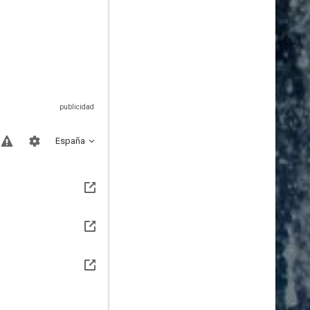
España