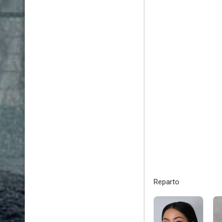
Reparto