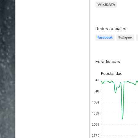
Redes sociales
Estadísticas
Popularidad
43
548
1054
1559
2065
2570