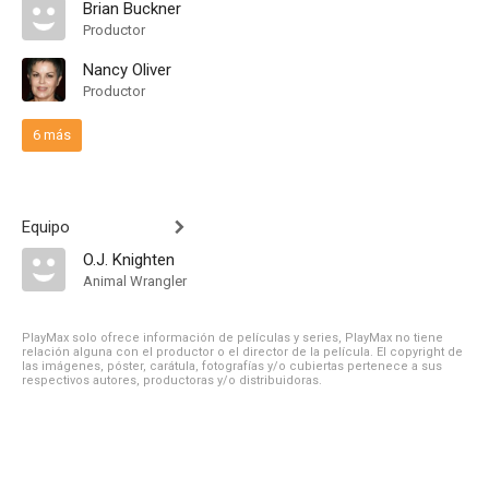
Brian Buckner
Productor
Nancy Oliver
Productor
6 más
Equipo
O.J. Knighten
Animal Wrangler
PlayMax solo ofrece información de películas y series, PlayMax no tiene
relación alguna con el productor o el director de la película. El copyright de
las imágenes, póster, carátula, fotografías y/o cubiertas pertenece a sus
respectivos autores, productoras y/o distribuidoras.