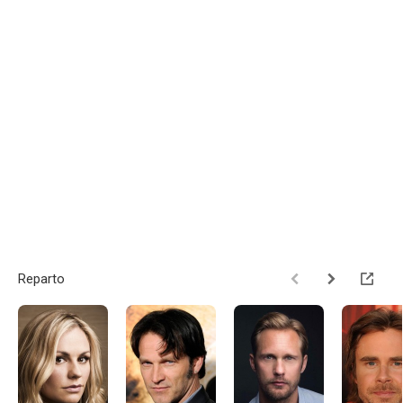
Reparto