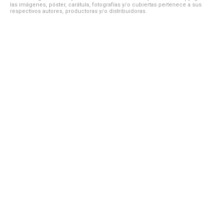
las imágenes, póster, carátula, fotografías y/o cubiertas pertenece a sus
respectivos autores, productoras y/o distribuidoras.