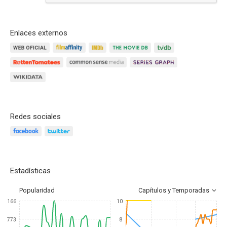
Enlaces externos
Redes sociales
Estadísticas
Popularidad
Capítulos y Temporadas
166
10
773
8