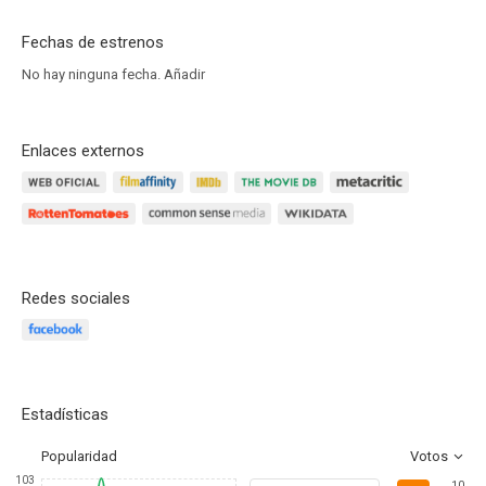
Fechas de estrenos
No hay ninguna fecha.
Añadir
Enlaces externos
Redes sociales
Estadísticas
Popularidad
Votos
103
10