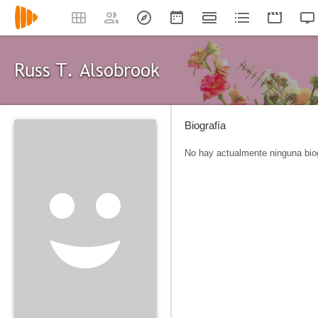
Russ T. Alsobrook
Biografía
No hay actualmente ninguna biog