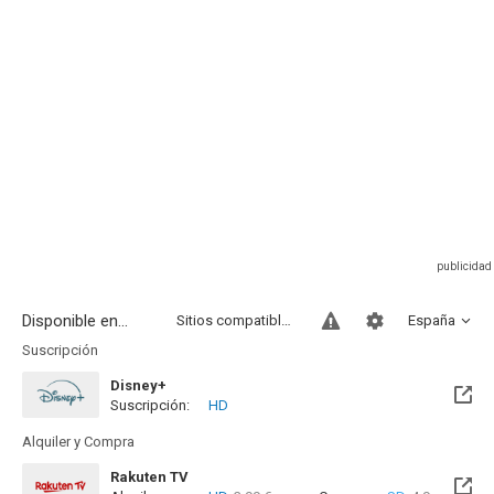
Disponible en...
Sitios compatibles
España
Suscripción
Disney+
Suscripción:
HD
Alquiler y Compra
Rakuten TV