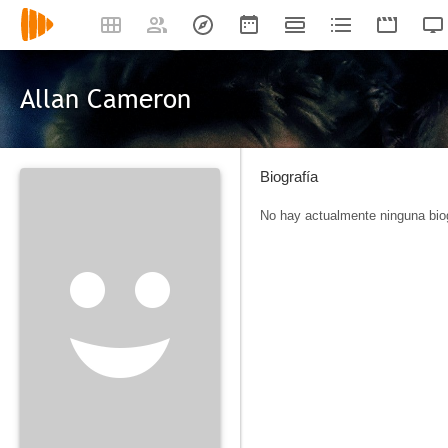
Allan Cameron
Biografía
No hay actualmente ninguna biog