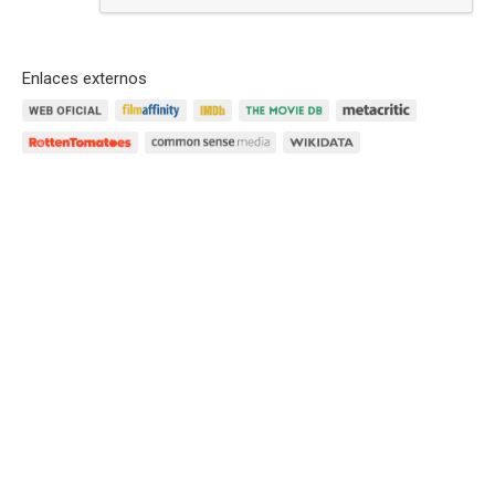
Responder
Enlaces externos