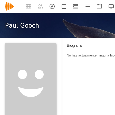
Paul Gooch
Biografía
No hay actualmente ninguna biog