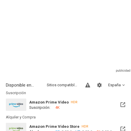
Disponible en...
Sitios compatibles
España
Suscripción
Amazon Prime Video
HDR
Suscripción:
4K
Alquiler y Compra
Amazon Prime Video Store
HDR