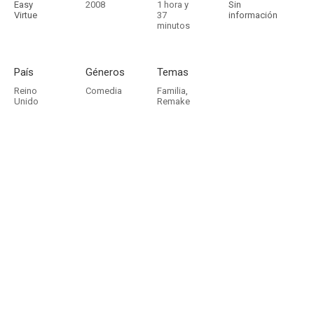
Easy
2008
1 hora y
Sin
Virtue
37
información
minutos
País
Géneros
Temas
Reino
Comedia
Familia
,
Unido
Remake