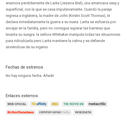
enamora perdidamente de Larita (Jessica Biel), una americana sexy y
superficial, con la que se casa impulsivamente. Cuando la pareja
regresa a Inglaterra, la madre de John (Kristin Scott Thomas), le
declara inmediatamente la guerra a su nuera. Larita se esfuerza por
encajar en la familia, pero no consigue superar las barreras que
levanta su suegra: la señora Whittaker manipula todas las situaciones
para ridiculizarla pero Larita mantiene la calma y se defiende
sirviéndose de su ingenio.
Fechas de estrenos
No hay ninguna fecha.
Añadir
Enlaces externos