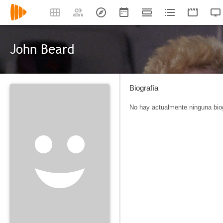
John Beard
Biografía
No hay actualmente ninguna biog