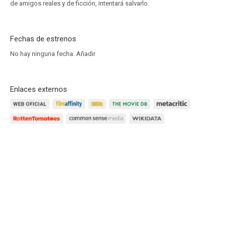
de amigos reales y de ficción, intentará salvarlo.
Fechas de estrenos
No hay ninguna fecha.
Añadir
Enlaces externos