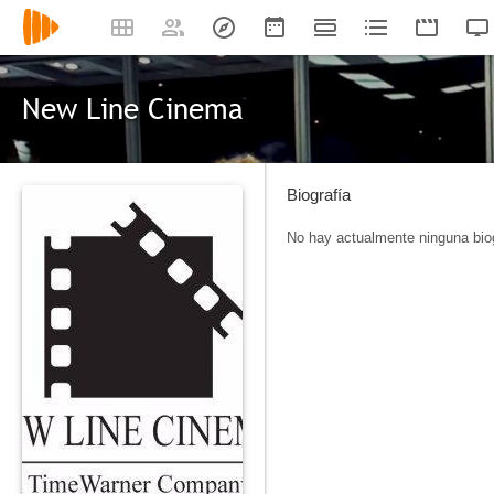
New Line Cinema
Biografía
No hay actualmente ninguna biog