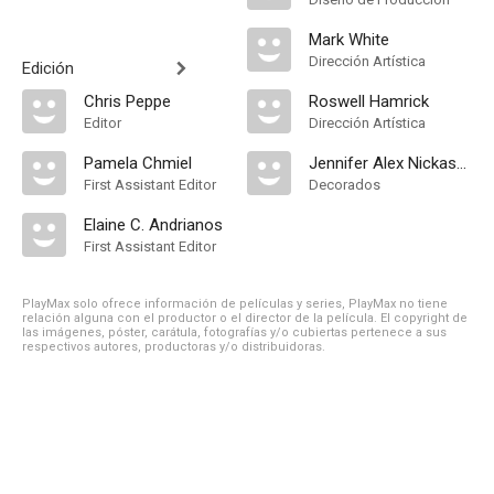
Mark White
Dirección Artística
Edición
Chris Peppe
Roswell Hamrick
Editor
Dirección Artística
Pamela Chmiel
Jennifer Alex Nickason
First Assistant Editor
Decorados
Elaine C. Andrianos
First Assistant Editor
PlayMax solo ofrece información de películas y series, PlayMax no tiene
relación alguna con el productor o el director de la película. El copyright de
las imágenes, póster, carátula, fotografías y/o cubiertas pertenece a sus
respectivos autores, productoras y/o distribuidoras.