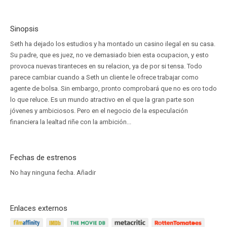
Sinopsis
Seth ha dejado los estudios y ha montado un casino ilegal en su casa.
Su padre, que es juez, no ve demasiado bien esta ocupacion, y esto
provoca nuevas tiranteces en su relacion, ya de por si tensa. Todo
parece cambiar cuando a Seth un cliente le ofrece trabajar como
agente de bolsa. Sin embargo, pronto comprobará que no es oro todo
lo que reluce. Es un mundo atractivo en el que la gran parte son
jóvenes y ambiciosos. Pero en el negocio de la especulación
financiera la lealtad riñe con la ambición...
Fechas de estrenos
No hay ninguna fecha.
Añadir
Enlaces externos