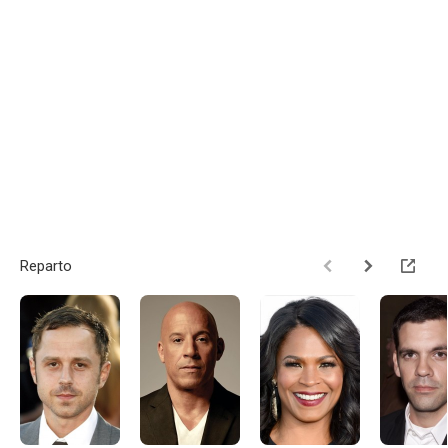
Reparto