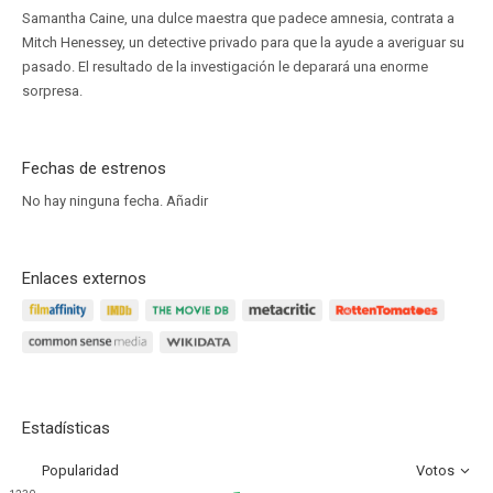
Samantha Caine, una dulce maestra que padece amnesia, contrata a
Mitch Henessey, un detective privado para que la ayude a averiguar su
pasado. El resultado de la investigación le deparará una enorme
sorpresa.
Fechas de estrenos
No hay ninguna fecha.
Añadir
Enlaces externos
Estadísticas
Popularidad
Votos