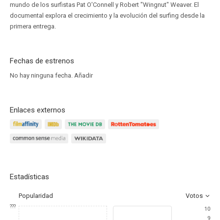
mundo de los surfistas Pat O'Connell y Robert "Wingnut" Weaver. El
documental explora el crecimiento y la evolución del surfing desde la
primera entrega.
Fechas de estrenos
No hay ninguna fecha.
Añadir
Enlaces externos
Estadísticas
Popularidad
Votos
???
10
9