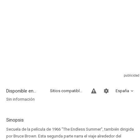
Disponible en...
Sitios compatibles
España
Sin información
Sinopsis
Secuela de la película de 1966 "The Endless Summer", también dirigida
por Bruce Brown. Esta segunda parte narra el viaje alrededor del