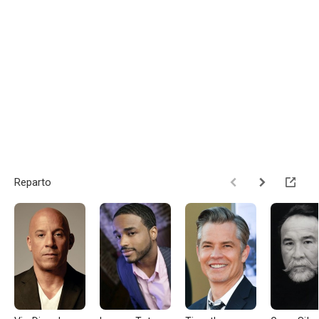
Reparto