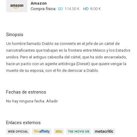
Amazon
Compra física:
SD
114.50 €
HD
8.00 €
Sinopsis
Un hombre llamado Diablo se convierte en el jefe de un cártel de
narcotraficantes que trabajan en la frontera entre México y los Estados
unidos. Pero el antiguo cabecilla del cártel, que ha sido encarcelado,
hace un pacto con un agente antidroga (Diesel) que quiere vengar la
muerte de su esposa, con el fin de derrocar a Diablo.
Fechas de estrenos
No hay ninguna fecha.
Añadir
Enlaces externos