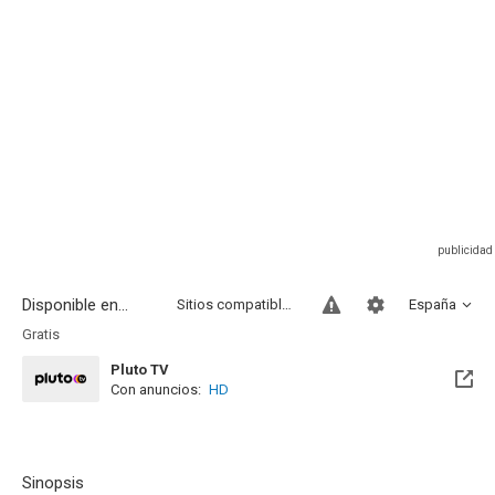
Disponible en...
Sitios compatibles
España
Gratis
Pluto TV
Con anuncios:
HD
Sinopsis