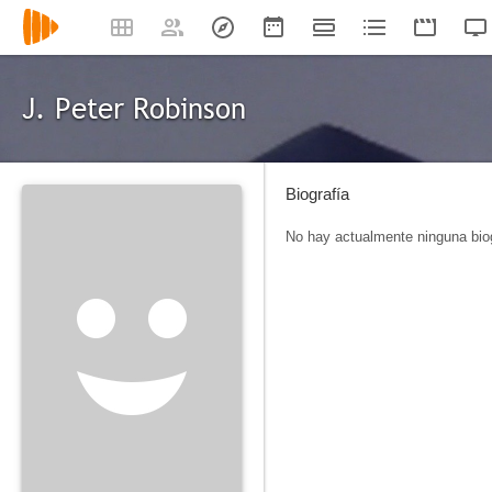
J. Peter Robinson
Biografía
No hay actualmente ninguna biog