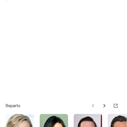
Reparto