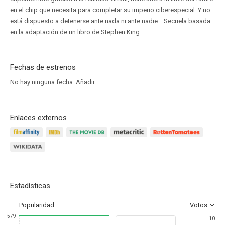
en el chip que necesita para completar su imperio ciberespecial. Y no
está dispuesto a detenerse ante nada ni ante nadie... Secuela basada
en la adaptación de un libro de Stephen King.
Fechas de estrenos
No hay ninguna fecha.
Añadir
Enlaces externos
Estadísticas
Popularidad
Votos
579
10