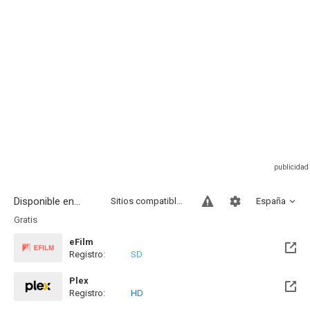
Disponible en...
Sitios compatibles
España
Gratis
eFilm
Registro:
SD
Plex
Registro:
HD