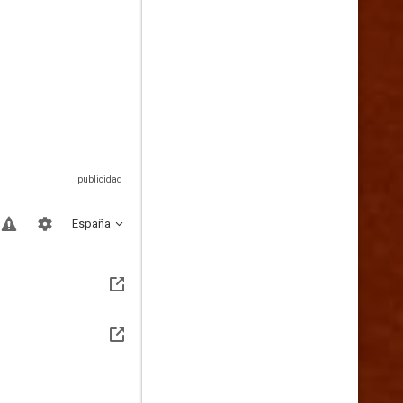
España