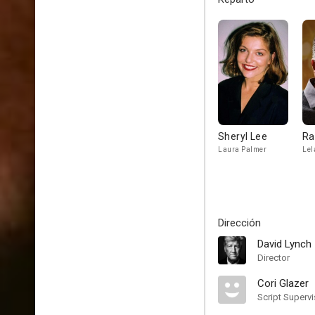
Sheryl Lee
Ra
Laura Palmer
Lel
Dirección
David Lynch
Director
Cori Glazer
Script Supervi