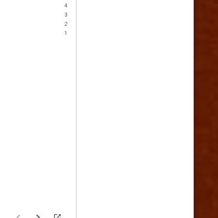
4
3
2
1