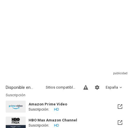
Disponible en...
Sitios compatibles
España
Suscripción
Amazon Prime Video
Suscripción:
HD
HBO Max Amazon Channel
Suscripción:
HD