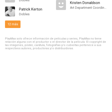
Dobles
Kristen Donaldson
Art Department Coordinator
Patrick Kerton
Dobles
12 más
PlayMax solo ofrece información de películas y series, PlayMax no tiene
relación alguna con el productor o el director de la película. El copyright de
las imágenes, póster, carátula, fotografías y/o cubiertas pertenece a sus
respectivos autores, productoras y/o distribuidoras.