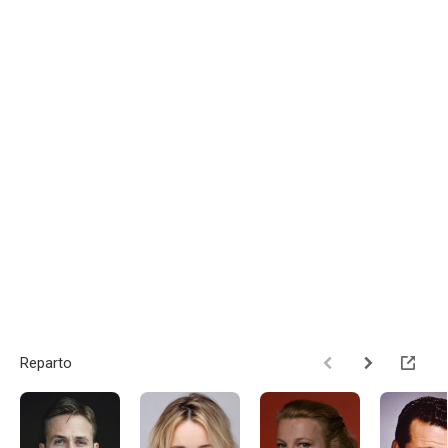
Reparto