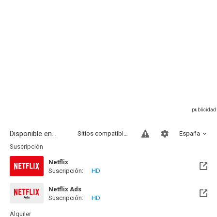
Disponible en...
Sitios compatibles
España
Suscripción
Netflix
Suscripción:
HD
Netflix Ads
Suscripción:
HD
Alquiler