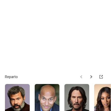
Reparto