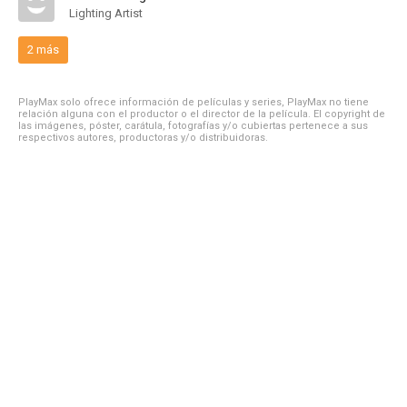
Lighting Artist
2 más
PlayMax solo ofrece información de películas y series, PlayMax no tiene
relación alguna con el productor o el director de la película. El copyright de
las imágenes, póster, carátula, fotografías y/o cubiertas pertenece a sus
respectivos autores, productoras y/o distribuidoras.