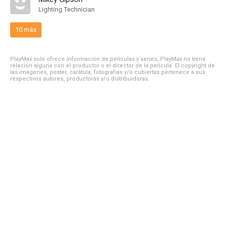
Lighting Technician
10 más
PlayMax solo ofrece información de películas y series, PlayMax no tiene
relación alguna con el productor o el director de la película. El copyright de
las imágenes, póster, carátula, fotografías y/o cubiertas pertenece a sus
respectivos autores, productoras y/o distribuidoras.