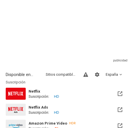
Disponible en...
Sitios compatibles
España
Suscripción
Netflix
Suscripción:
HD
Netflix Ads
Suscripción:
HD
Amazon Prime Video
HDR