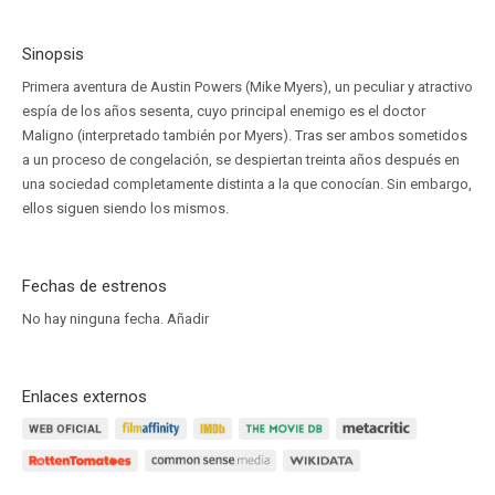
Sinopsis
Primera aventura de Austin Powers (Mike Myers), un peculiar y atractivo
espía de los años sesenta, cuyo principal enemigo es el doctor
Maligno (interpretado también por Myers). Tras ser ambos sometidos
a un proceso de congelación, se despiertan treinta años después en
una sociedad completamente distinta a la que conocían. Sin embargo,
ellos siguen siendo los mismos.
Fechas de estrenos
No hay ninguna fecha.
Añadir
Enlaces externos