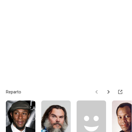
Reparto