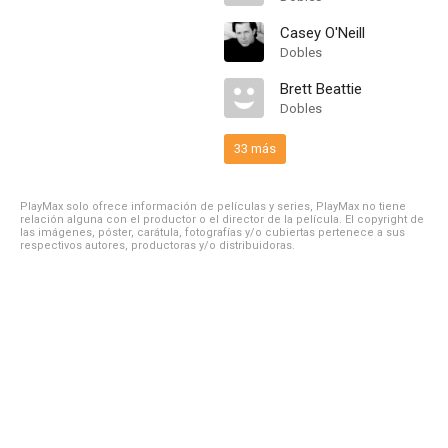
Casey O'Neill
Dobles
Brett Beattie
Dobles
33 más
PlayMax solo ofrece información de películas y series, PlayMax no tiene
relación alguna con el productor o el director de la película. El copyright de
las imágenes, póster, carátula, fotografías y/o cubiertas pertenece a sus
respectivos autores, productoras y/o distribuidoras.