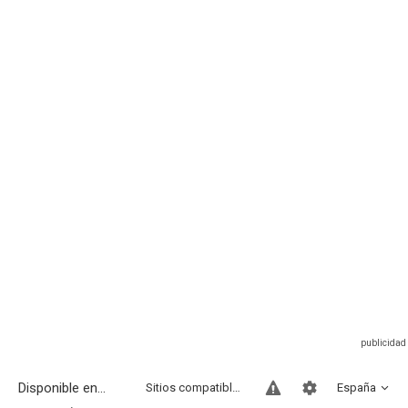
Disponible en...
Sitios compatibles
España