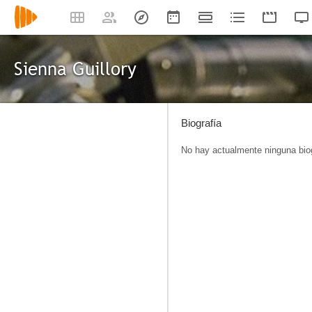
Sienna Guillory
Biografía
No hay actualmente ninguna biog