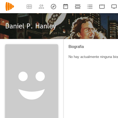
Daniel P. Hanley
Biografía
No hay actualmente ninguna biog