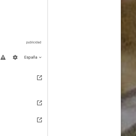
España