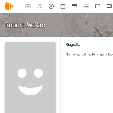
Robert McRae
Biografía
No hay actualmente ninguna biog