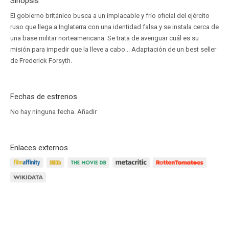
Sinopsis
El gobierno británico busca a un implacable y frío oficial del ejército
ruso que llega a Inglaterra con una identidad falsa y se instala cerca de
una base militar norteamericana. Se trata de averiguar cuál es su
misión para impedir que la lleve a cabo... Adaptación de un best seller
de Frederick Forsyth.
Fechas de estrenos
No hay ninguna fecha.
Añadir
Enlaces externos