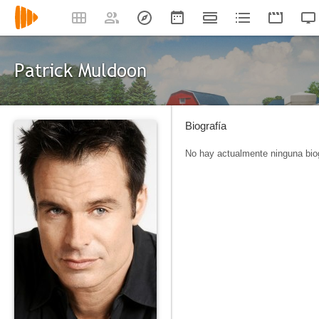
Patrick Muldoon
Biografía
No hay actualmente ninguna biog