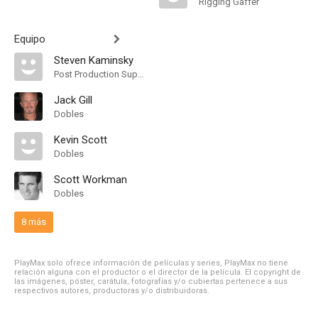
Rigging Gaffer
Equipo
Steven Kaminsky
Post Production Supervisor
Jack Gill
Dobles
Kevin Scott
Dobles
Scott Workman
Dobles
8 más
PlayMax solo ofrece información de películas y series, PlayMax no tiene
relación alguna con el productor o el director de la película. El copyright de
las imágenes, póster, carátula, fotografías y/o cubiertas pertenece a sus
respectivos autores, productoras y/o distribuidoras.