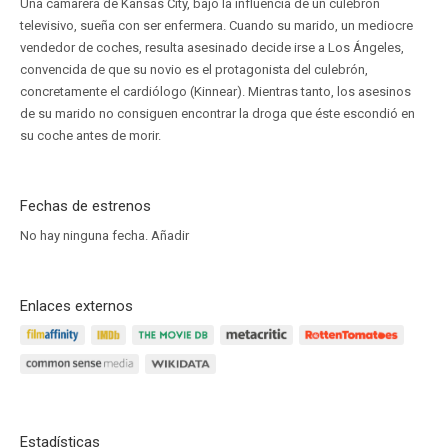
Una camarera de Kansas City, bajo la influencia de un culebrón
televisivo, sueña con ser enfermera. Cuando su marido, un mediocre
vendedor de coches, resulta asesinado decide irse a Los Ángeles,
convencida de que su novio es el protagonista del culebrón,
concretamente el cardiólogo (Kinnear). Mientras tanto, los asesinos
de su marido no consiguen encontrar la droga que éste escondió en
su coche antes de morir.
Fechas de estrenos
No hay ninguna fecha.
Añadir
Enlaces externos
Estadísticas