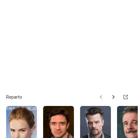
Reparto