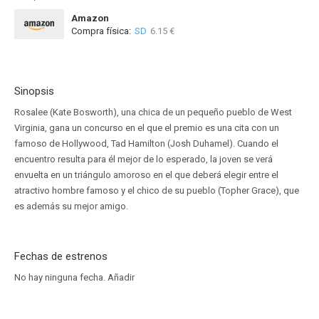
Amazon
Compra física:
SD
6.15 €
Sinopsis
Rosalee (Kate Bosworth), una chica de un pequeño pueblo de West
Virginia, gana un concurso en el que el premio es una cita con un
famoso de Hollywood, Tad Hamilton (Josh Duhamel). Cuando el
encuentro resulta para él mejor de lo esperado, la joven se verá
envuelta en un triángulo amoroso en el que deberá elegir entre el
atractivo hombre famoso y el chico de su pueblo (Topher Grace), que
es además su mejor amigo.
Fechas de estrenos
No hay ninguna fecha.
Añadir